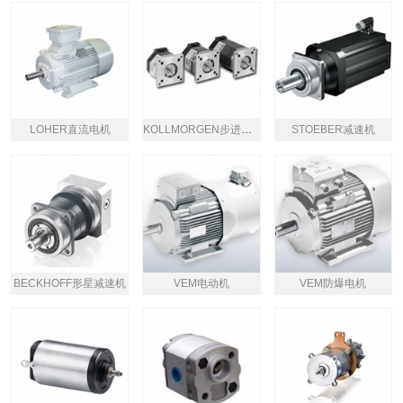
LOHER直流电机
KOLLMORGEN步进电机
STOEBER减速机
BECKHOFF形星减速机
VEM电动机
VEM防爆电机