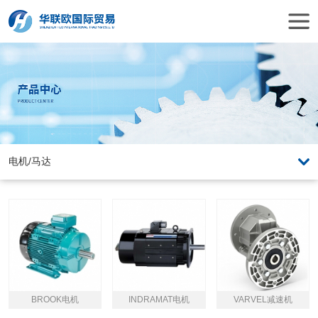
BROOK电机
INDRAMAT电机
VARVEL减速机