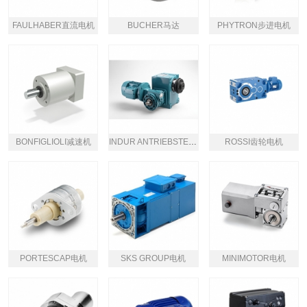
FAULHABER直流电机
BUCHER马达
PHYTRON步进电机
BONFIGLIOLI减速机
INDUR ANTRIEBSTECHNIK齿轮减速机直流马达
ROSSI齿轮电机
PORTESCAP电机
SKS GROUP电机
MINIMOTOR电机