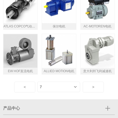
ATLAS COPCO气动马达
保尔电机
AC-MOTOREN电机
EW HOF直流电机
ALLIED MOTION电机
意大利邦飞利减速机
<
>
产品中心