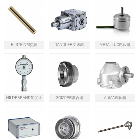
ELSTEIN加热器
TANDLER变速箱
METALLUX电位器
HILDEBRAND硬度计
GOIZPER离合器
AUMA齿轮箱