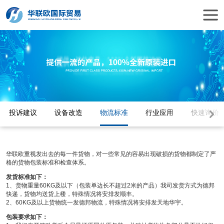
投诉建议
设备改造
物流标准
行业应用
快速询价
华联欧重视发出去的每一件货物，对一些常见的容易出现破损的货物都制定了严
格的货物包装标准和检查体系。
发货标准如下：
1、货物重量60KG及以下（包装单边长不超过2米的产品）我司发货方式为德邦
快递，货物均送货上楼，特殊情况将安排发顺丰。
2、60KG及以上货物统一发德邦物流，特殊情况将安排发天地华宇。
包装要求如下：