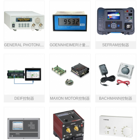
GENERAL PHOTONICS偏振控制器
GOENNHEIMER计量控制器
SEFRAM控制器
DEIF控制器
MAXON MOTOR控制器
BACHMANN控制器