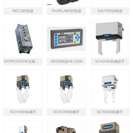
RECO控制器
THORLABS控制器
SAUTER控制器
HYPROSTATIK流量控制器
SBS控制器AE-1000
SCHUNK机械抓手
SCHUNK机械手
SCHUNK机械手
SCHUNK机械手