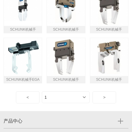
SCHUNK机械手
SCHUNK机械手
SCHUNK机械手
SCHUNK机械手EGA
SCHUNK机械手
SCHUNK机械手
<
>
产品中心