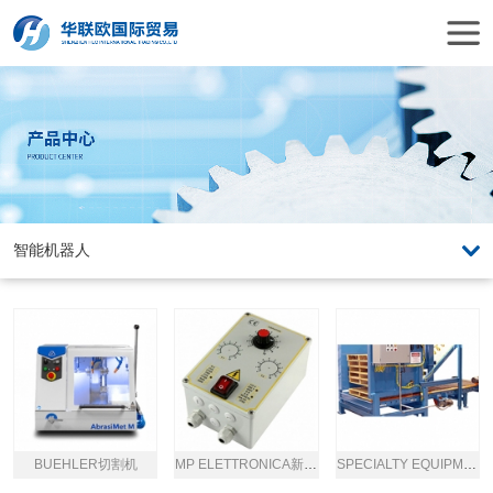
BUEHLER切割机
MP ELETTRONICA新型频率控制器
SPECIALTY EQUIPMENT码垛机