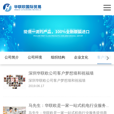
公司简介
公司环境
组织结构
企业文化
客户见证
深圳华联欧公司客户梦想墙和祝福墙
深圳华联欧公司客户梦想墙和祝福墙
2019.06.17
马先生：华联欧是一家一站式机电行业服务提供商
马先生：华联欧是一家一站式机电行业服务提供商