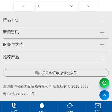
<
>
产品中心
新闻资讯
服务与支持
推荐产品
关注华联欧微信公众号
深圳市华联欧国际贸易有限公司 版权所有 © 2013-2025
粤ICP备14077336号