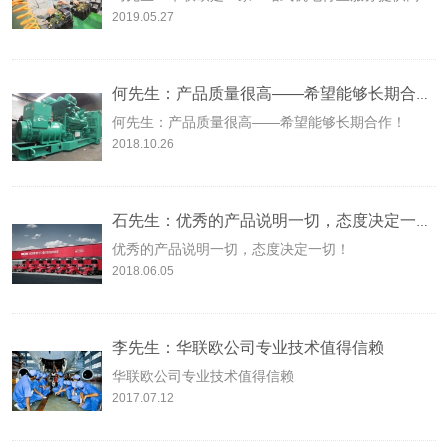
2019.05.27
何先生：产品质量很高——希望能够长期合作！
何先生：产品质量很高——希望能够长期合作！
2018.10.26
石先生：优秀的产品说明一切，态度决定一切！
优秀的产品说明一切，态度决定一切！
2018.06.05
李先生：华联欧公司专业技术值得信赖
华联欧公司专业技术值得信赖
2017.07.12