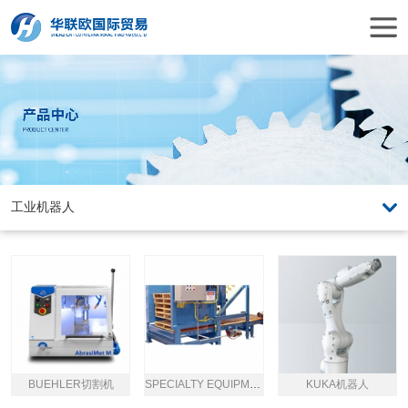
BUEHLER切割机
SPECIALTY EQUIPMENT码垛机
KUKA机器人