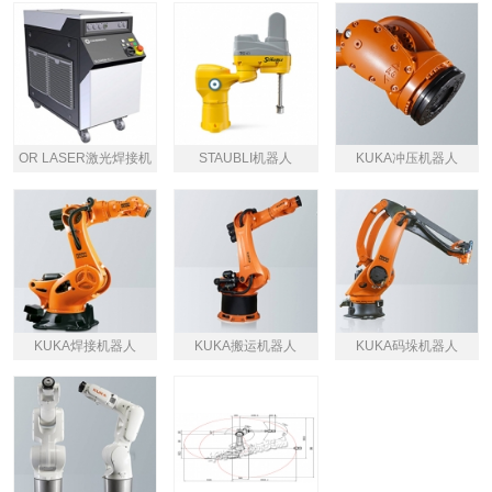
OR LASER激光焊接机
STAUBLI机器人
KUKA冲压机器人
KUKA焊接机器人
KUKA搬运机器人
KUKA码垛机器人