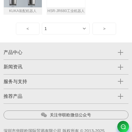
KUKA装配机器人
HSR-JR680工业机器人
<
>
产品中心
新闻资讯
服务与支持
推荐产品
关注华联欧微信公众号
深圳市华联欧国际贸易有限公司 版权所有 © 2013-2025