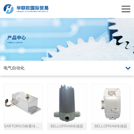
SARTORIUS称重传感器
BELLOFRAM传感器
BELLOFRAM传感器