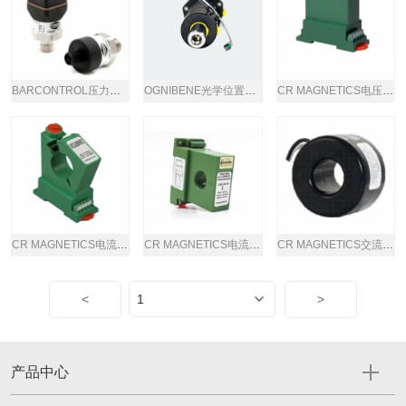
BARCONTROL压力传感器
OGNIBENE光学位置传感器
CR MAGNETICS电压传感器
CR MAGNETICS电流互感器
CR MAGNETICS电流互感器
CR MAGNETICS交流电流互感器
<
>
产品中心