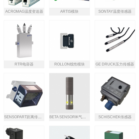
ACROMAG温度变送器
ARTIS模块
SONTAY温度传感器
RTR电容器
ROLLON线性模块
GE DRUCK压力传感器
SENSOPART距离传感器
BETA SENSORIK气缸传感器
SCHISCHEK传感器