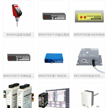
BANNA温度传感器
BRENTEK干式输出模块
BRENTEK脉冲定时模块
BRENTEK干式继电器输出模块
BRENTEK看门狗定时器模块
RECHNER电容式传感器