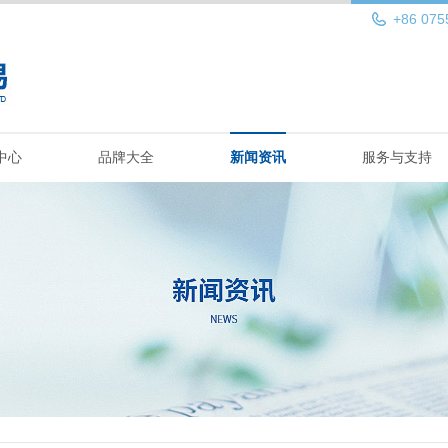
+86 075
中心
品牌大全
新闻资讯
服务与支持