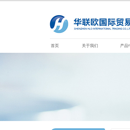
首页
关于我们
产品