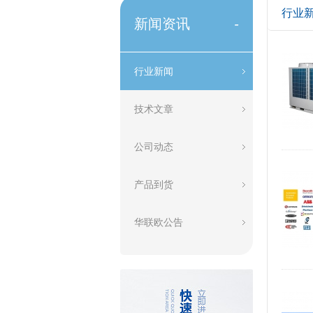
行业
新闻资讯
-
行业新闻
技术文章
公司动态
产品到货
华联欧公告