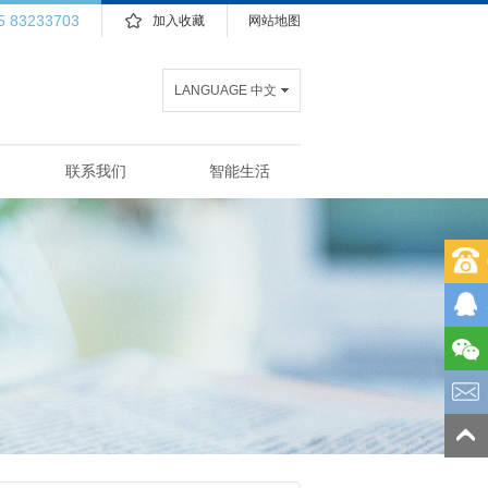
5 83233703
加入收藏
网站地图
LANGUAGE 中文
联系我们
智能生活