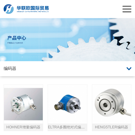
HOHNER增量编码器
ELTRA多圈绝对式编码器
HENGSTLER编码器