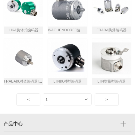
LIKA旋转式编码器
WACHENDORFF编码器WDGP系列
FRABA防爆编码器
FRABA绝对值编码器IXARC系列
LTN绝对型编码器
LTN增量型编码器
<
>
产品中心