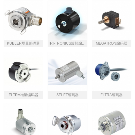
KUBLER增量编码器
TRI-TRONICS旋转编码器
MEGATRON编码器
ELTRA增量编码器
SELET编码器
ELTRA编码器