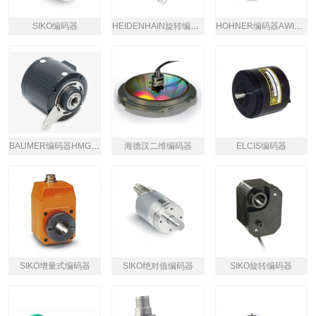
SIKO编码器
HEIDENHAIN旋转编码器
HOHNER编码器AWI40系列
BAUMER编码器HMG10系列
海德汉二维编码器
ELCIS编码器
SIKO增量式编码器
SIKO绝对值编码器
SIKO旋转编码器