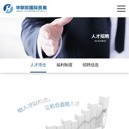
人才理念
福利制度
招聘信息