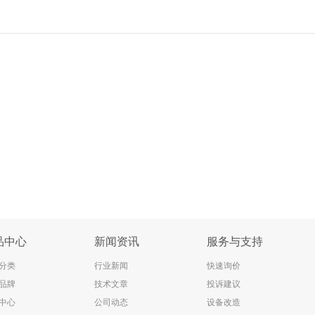
品中心
新闻资讯
服务与支持
分类
行业新闻
快速询价
品牌
技术文章
投诉建议
中心
公司动态
设备改造