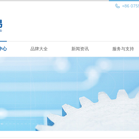
+86 075
中心
品牌大全
新闻资讯
服务与支持