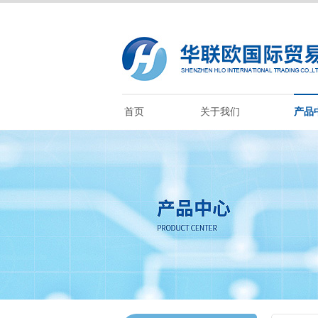
首页
关于我们
产品