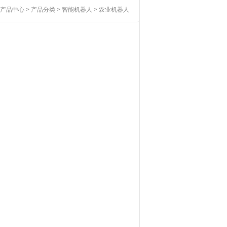
产品中心
>
产品分类
>
智能机器人
>
农业机器人