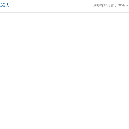
机器人
您现在的位置：
首页
>