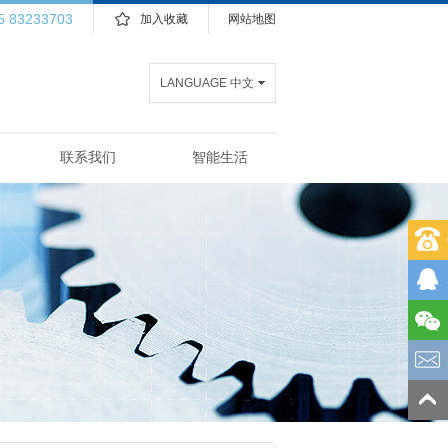
5 83233703
加入收藏
网站地图
LANGUAGE 中文
联系我们
智能生活