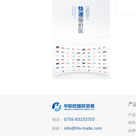
产
产品
0755-83233703
电话：
推荐
info@hlo-trade.com
邮箱：
品牌