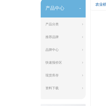
农业
产品中心
-
产品分类
推荐品牌
品牌中心
快速报价区
现货库存
资料下载