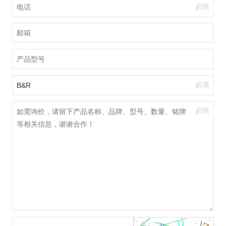
必填
必填
必填