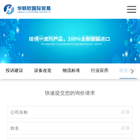
投诉建议
设备改造
物流标准
行业应用
快速询价
快速提交您的询价请求
必填
必填