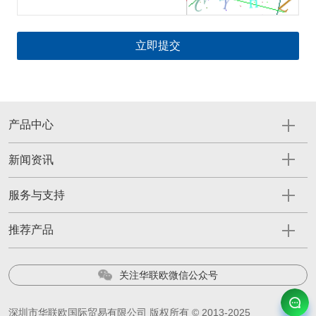
产品中心
新闻资讯
服务与支持
推荐产品
关注华联欧微信公众号
深圳市华联欧国际贸易有限公司 版权所有 © 2013-2025