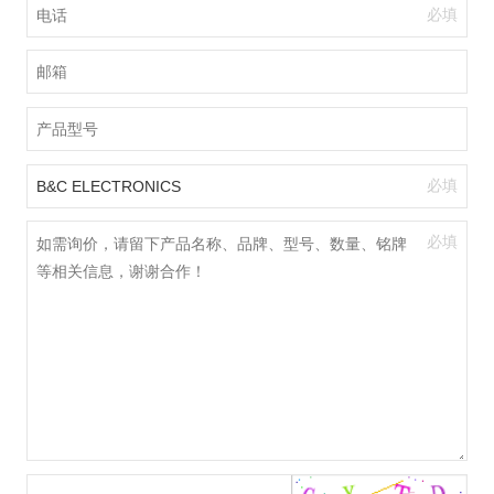
必填
必填
必填