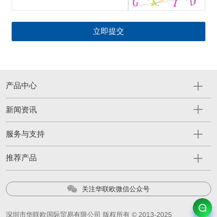
产品中心
新闻资讯
服务与支持
推荐产品
关注华联欧微信公众号
深圳市华联欧国际贸易有限公司 版权所有 © 2013-2025