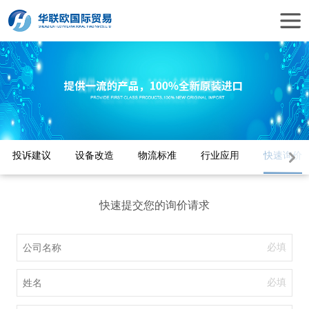
投诉建议
设备改造
物流标准
行业应用
快速询价
快速提交您的询价请求
必填
必填