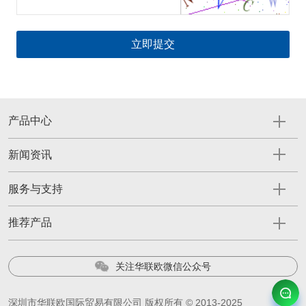
产品中心
新闻资讯
服务与支持
推荐产品
关注华联欧微信公众号
深圳市华联欧国际贸易有限公司 版权所有 © 2013-2025