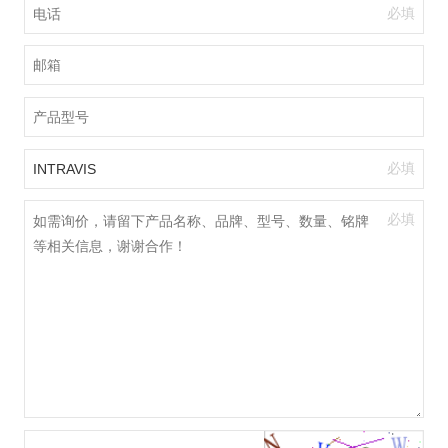
必填
必填
必填