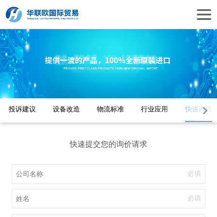
投诉建议
设备改造
物流标准
行业应用
快速询价
快速提交您的询价请求
必填
必填