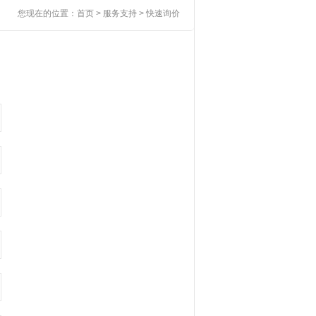
您现在的位置：
首页
> 服务支持 > 快速询价