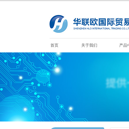
首页
关于我们
产品