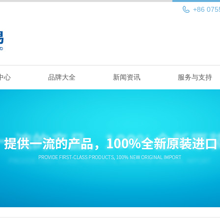
+86 075
中心
品牌大全
新闻资讯
服务与支持