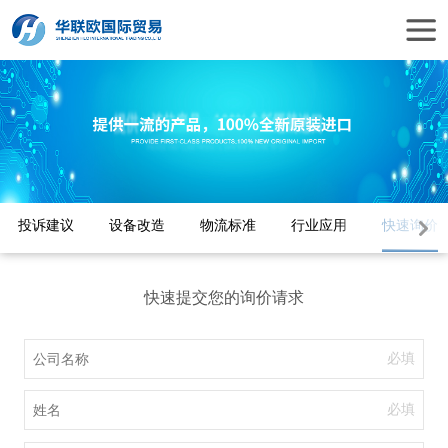
投诉建议
设备改造
物流标准
行业应用
快速询价
快速提交您的询价请求
必填
必填