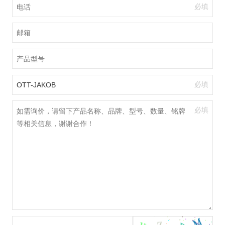
必填
必填
必填