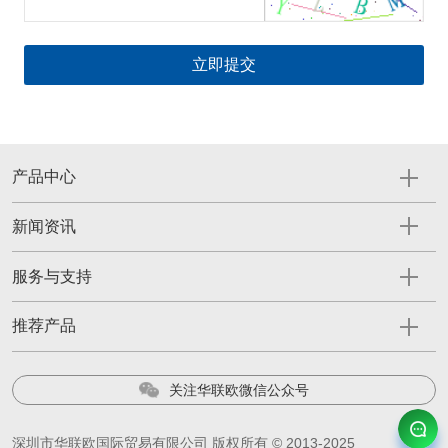
产品中心
新闻资讯
服务与支持
推荐产品
关注华联欧微信公众号
深圳市华联欧国际贸易有限公司 版权所有 © 2013-2025