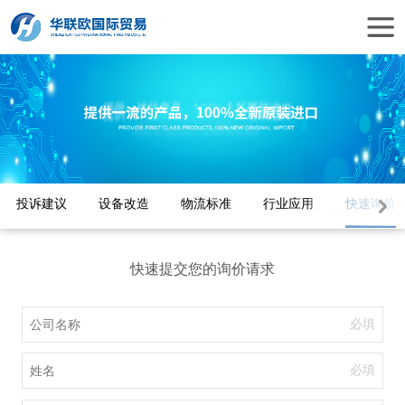
投诉建议
设备改造
物流标准
行业应用
快速询价
快速提交您的询价请求
必填
必填