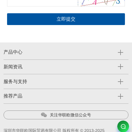
产品中心
新闻资讯
服务与支持
推荐产品
关注华联欧微信公众号
深圳市华联欧国际贸易有限公司 版权所有 © 2013-2025