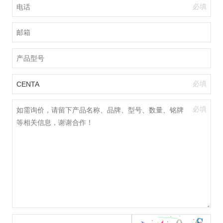
必填
必填
必填