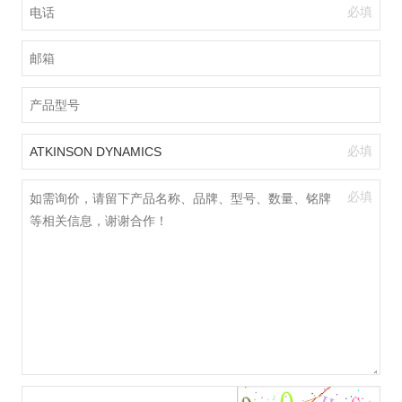
必填
必填
必填