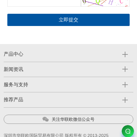
产品中心
新闻资讯
服务与支持
推荐产品
关注华联欧微信公众号
深圳市华联欧国际贸易有限公司 版权所有 © 2013-2025