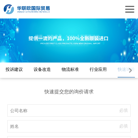
投诉建议
设备改造
物流标准
行业应用
快速询价
快速提交您的询价请求
必填
必填