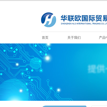
首页
关于我们
产品