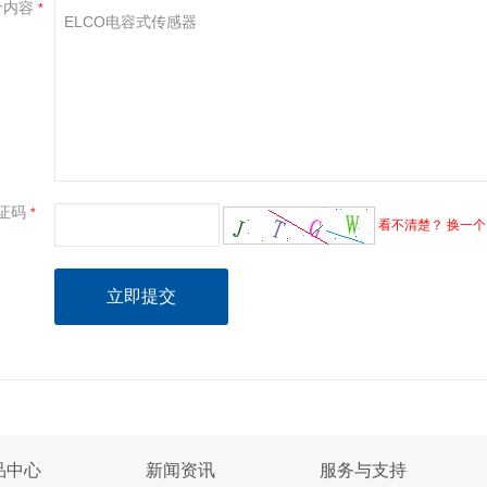
价内容
*
证码
*
看不清楚？ 换一个
品中心
新闻资讯
服务与支持