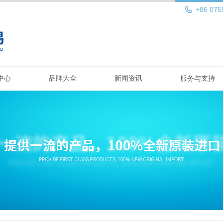
+86 075
中心
品牌大全
新闻资讯
服务与支持