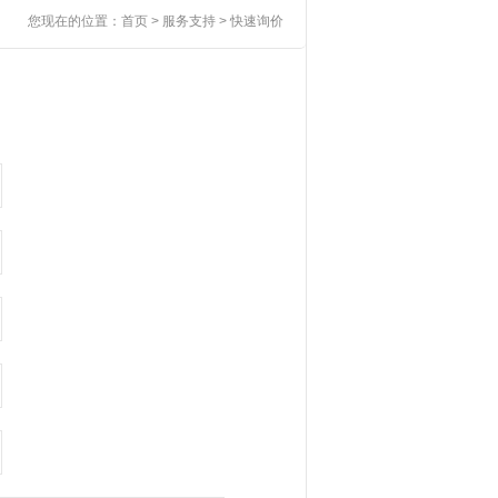
您现在的位置：
首页
> 服务支持 > 快速询价