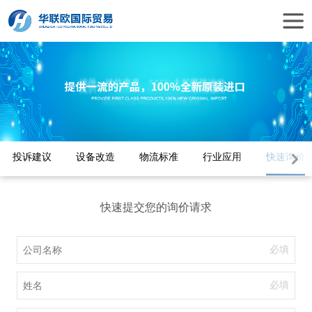
投诉建议
设备改造
物流标准
行业应用
快速询价
快速提交您的询价请求
必填
必填