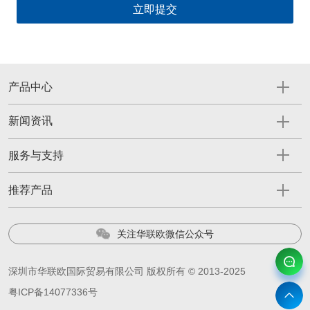
产品中心
新闻资讯
服务与支持
推荐产品
关注华联欧微信公众号
深圳市华联欧国际贸易有限公司 版权所有 © 2013-2025
粤ICP备14077336号