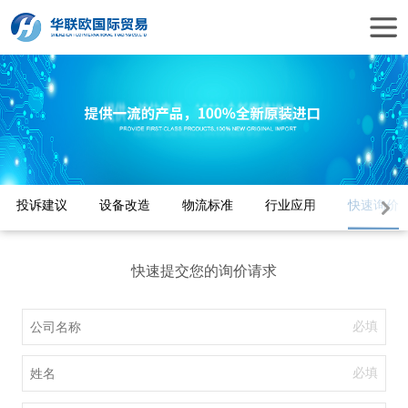
投诉建议
设备改造
物流标准
行业应用
快速询价
快速提交您的询价请求
必填
必填