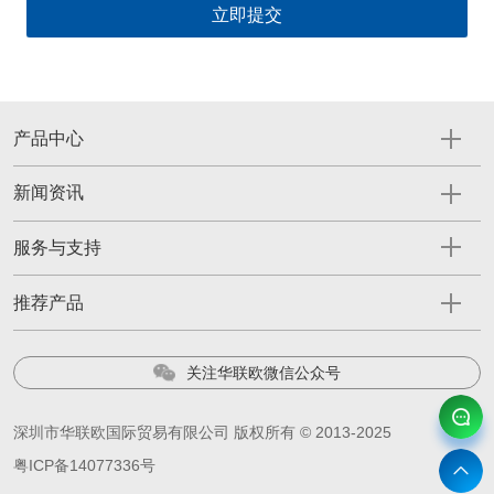
产品中心
新闻资讯
服务与支持
推荐产品
关注华联欧微信公众号
深圳市华联欧国际贸易有限公司 版权所有 © 2013-2025
粤ICP备14077336号