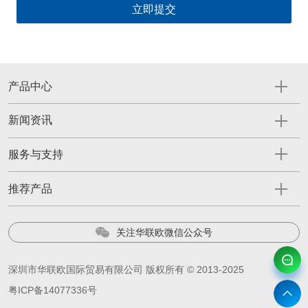
产品中心
新闻资讯
服务与支持
推荐产品
关注华联欧微信公众号
深圳市华联欧国际贸易有限公司 版权所有 © 2013-2025
粤ICP备14077336号