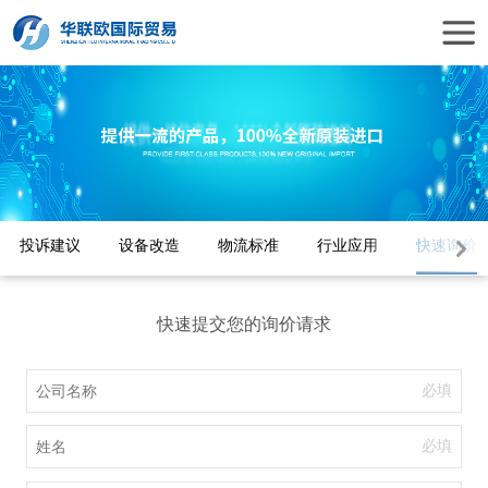
投诉建议
设备改造
物流标准
行业应用
快速询价
快速提交您的询价请求
必填
必填