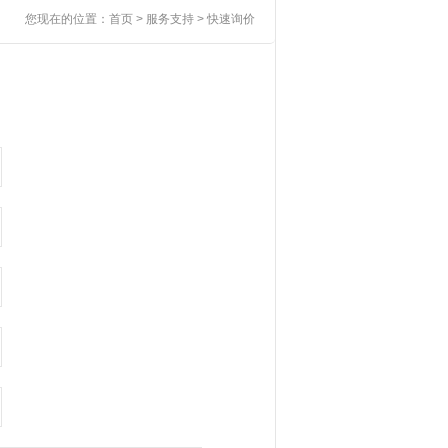
您现在的位置：
首页
> 服务支持 > 快速询价