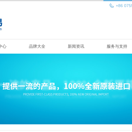
+86 075
中心
品牌大全
新闻资讯
服务与支持