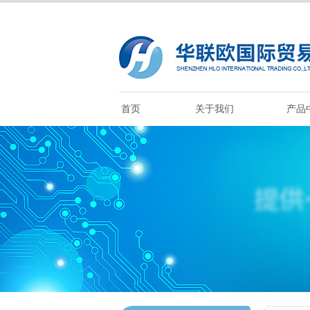
首页
关于我们
产品