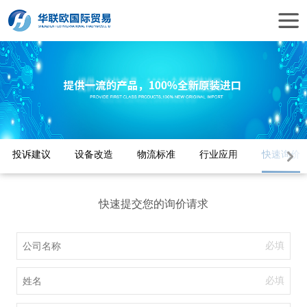
投诉建议
设备改造
物流标准
行业应用
快速询价
快速提交您的询价请求
必填
必填