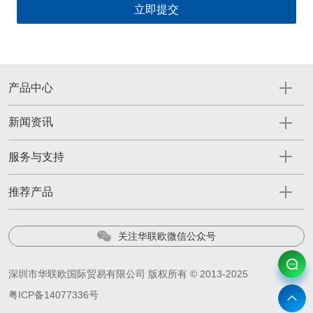
产品中心
新闻资讯
服务与支持
推荐产品
关注华联欧微信公众号
深圳市华联欧国际贸易有限公司 版权所有 © 2013-2025
粤ICP备14077336号