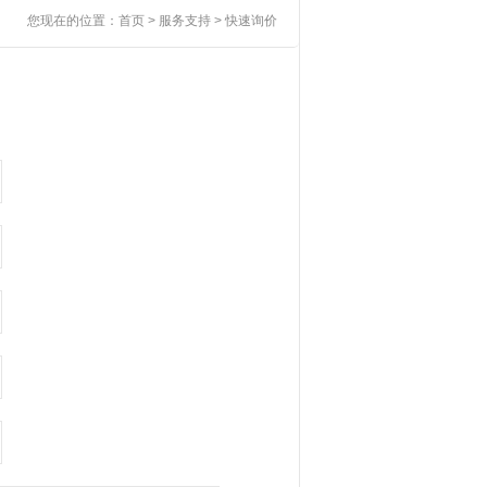
您现在的位置：
首页
> 服务支持 > 快速询价