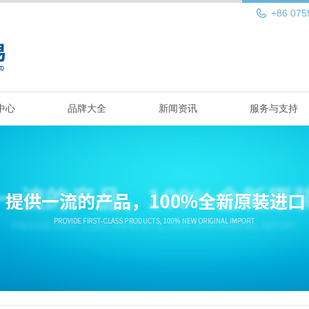
+86 075
中心
品牌大全
新闻资讯
服务与支持