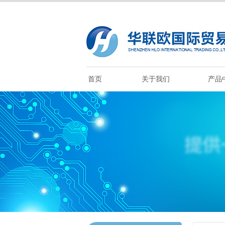
首页
关于我们
产品