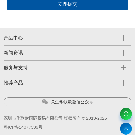
产品中心
新闻资讯
服务与支持
推荐产品
关注华联欧微信公众号
深圳市华联欧国际贸易有限公司 版权所有 © 2013-2025
粤ICP备14077336号