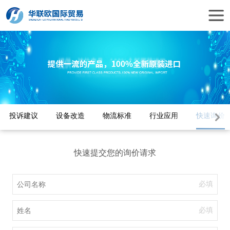
投诉建议
设备改造
物流标准
行业应用
快速询价
快速提交您的询价请求
必填
必填