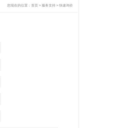
您现在的位置：
首页
> 服务支持 > 快速询价