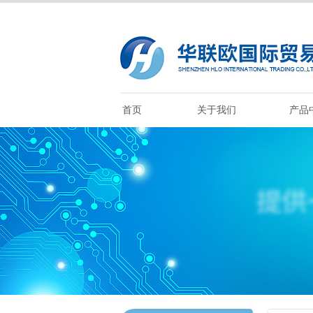
首页
关于我们
产品