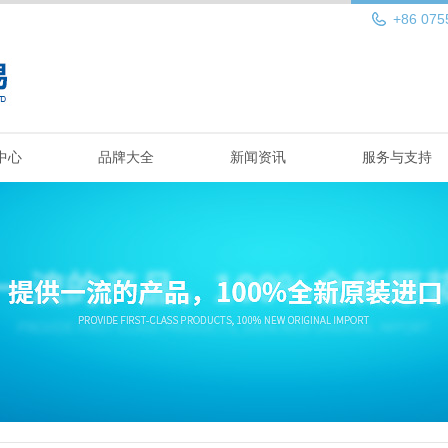
+86 075
中心
品牌大全
新闻资讯
服务与支持