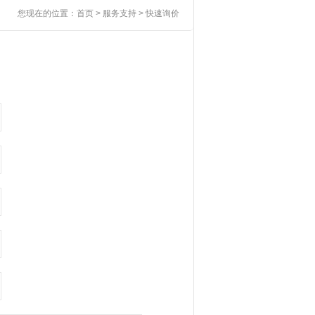
您现在的位置：
首页
> 服务支持 > 快速询价