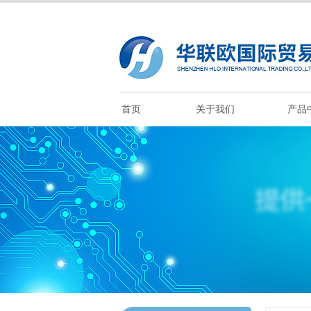
首页
关于我们
产品