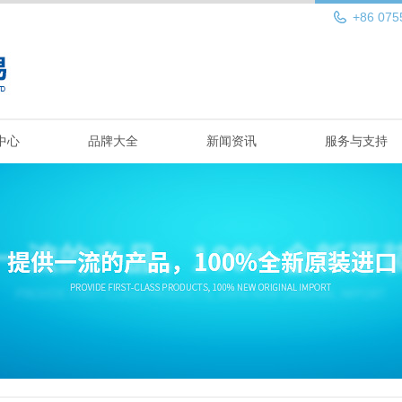
+86 075
中心
品牌大全
新闻资讯
服务与支持