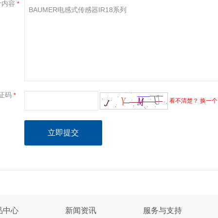
价内容
*
证码
*
看不清楚？ 换一个
品中心
新闻资讯
服务与支持