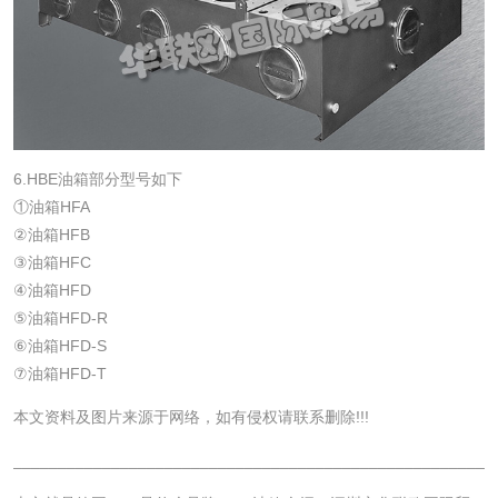
6.HBE油箱部分型号如下
①油箱HFA
②油箱HFB
③油箱HFC
④油箱HFD
⑤油箱HFD-R
⑥油箱HFD-S
⑦油箱HFD-T
本文资料及图片来源于网络，如有侵权请联系删除!!!
______________________________________________________