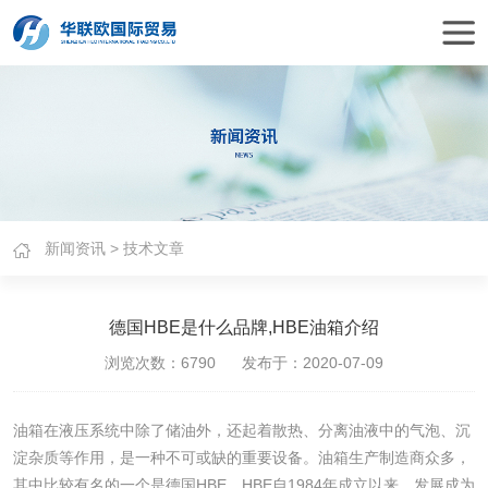
新闻资讯
>
技术文章
德国HBE是什么品牌,HBE油箱介绍
浏览次数：6790 发布于：2020-07-09
油箱在液压系统中除了储油外，还起着散热、分离油液中的气泡、沉
淀杂质等作用，是一种不可或缺的重要设备。油箱生产制造商众多，
其中比较有名的一个是德国HBE。HBE自1984年成立以来，发展成为