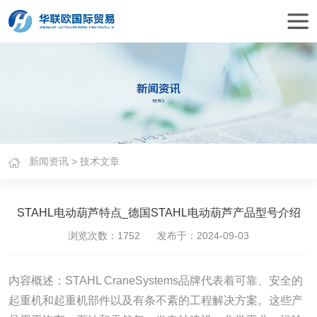
新闻资讯
>
技术文章
STAHL电动葫芦特点_德国STAHL电动葫芦产品型号介绍
浏览次数：1752 发布于：2024-09-03
内容概述：STAHL CraneSystems品牌代表着可靠、安全的
起重机和起重机部件以及有条不紊的工程解决方案。这些产