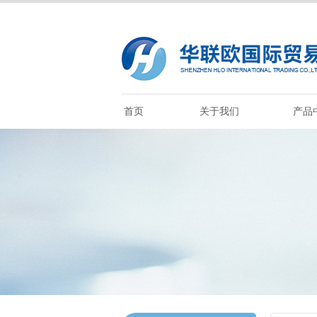
首页
关于我们
产品