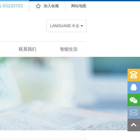
5 83233703
加入收藏
网站地图
LANGUAGE 中文
联系我们
智能生活