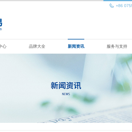
+86 075
中心
品牌大全
新闻资讯
服务与支持