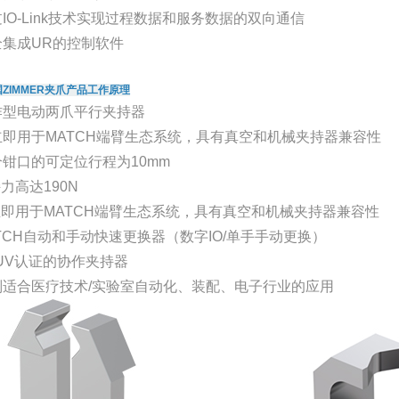
IO-Link技术实现过程数据和服务数据的双向通信
全集成UR的控制软件
ZIMMER夹爪产品工作原理
作型电动两爪平行夹持器
立即用于MATCH端臂生态系统，具有真空和机械夹持器兼容性
钳口的可定位行程为10mm
力高达190N
立即用于MATCH端臂生态系统，具有真空和机械夹持器兼容性
TCH自动和手动快速更换器（数字IO/单手手动更换）
UV认证的协作夹持器
别适合医疗技术/实验室自动化、装配、电子行业的应用