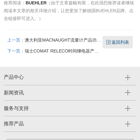
推荐阅读：
BUEHLER
（由于文章篇幅有限，在此强烈推荐读者继续
阅读本文章的相关详细介绍，让您更加了解德国BUEHLER品牌。点
击链接即可进入。）
上一页：
澳大利亚MACNAUGHT流量计产品功能特点与使用方法介绍
返回列表
下一页：
瑞士COMAT RELECO时间继电器产品功能特点介绍
产品中心
新闻资讯
服务与支持
推荐产品