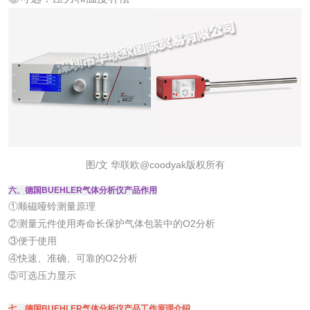
图/文 华联欧@coodyak版权所有
六、德国BUEHLER气体分析仪产品作用
①顺磁哑铃测量原理
②测量元件使用寿命长保护气体包装中的O2分析
③便于使用
④快速、准确、可靠的O2分析
⑤可选压力显示
七、德国BUEHLER气体分析仪产品工作原理介绍