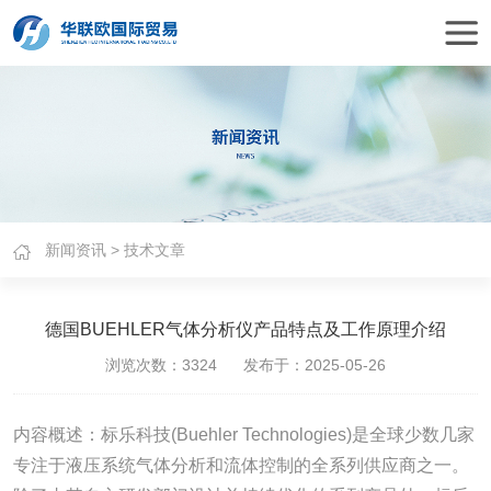
新闻资讯
>
技术文章
德国BUEHLER气体分析仪产品特点及工作原理介绍
浏览次数：3324 发布于：2025-05-26
内容概述：标乐科技(Buehler Technologies)是全球少数几家
专注于液压系统气体分析和流体控制的全系列供应商之一。