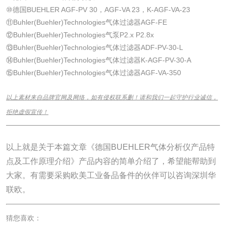
⑩德国BUEHLER AGF-PV 30，AGF-VA 23，K-AGF-VA-23
⑪Buhler(Buehler)Technologies气体过滤器AGF-FE
⑫Buhler(Buehler)Technologies气泵P2.x P2.8x
⑬Buhler(Buehler)Technologies气体过滤器ADF-PV-30-L
⑭Buhler(Buehler)Technologies气体过滤器K-AGF-PV-30-A
⑮Buhler(Buehler)Technologies气体过滤器AGF-VA-350
以上素材来自品牌官网及网络，如有侵权联系删！请和我们一起守护行业诚信，
拒绝虚假宣传！
______________________________________________________________
以上就是关于本篇文章《德国BUEHLER气体分析仪产品特
点及工作原理介绍》产品内容的简单介绍了，希望能帮助到
大家。有需要采购欧美工业备品备件的伙伴可以咨询深圳华
联欧。
猜您喜欢：