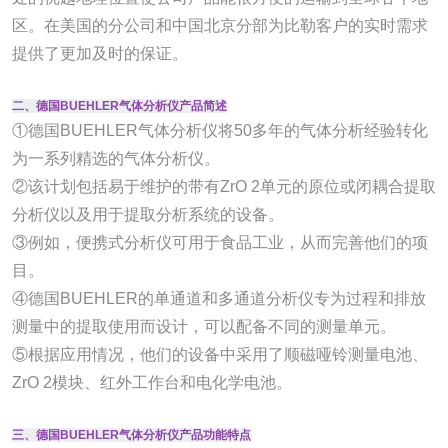
区。在美国的分公司和中国北京分部为比勒客户的实时需求
提供了更加及时的保证。
二、德国BUEHLER气体分析仪产品简述
①德国BUEHLER气体分析仪将50多年的气体分析经验转化
为一系列精选的气体分析仪。
②该计划包括易于维护的带有ZrO 2单元的原位或闭耦合提取
分析仪以及用于提取分析系统的设备。
③例如，便携式分析仪可用于食品工业，从而完善他们的项
目。
④德国BUEHLER的单通道和多通道分析仪专为过程和排放
测量中的提取使用而设计，可以配备不同的测量单元。
⑤根据应用情况，他们的设备中采用了顺磁哑铃测量电池、
ZrO 2模块、红外工作台和电化学电池。
三、德国BUEHLER气体分析仪产品功能特点