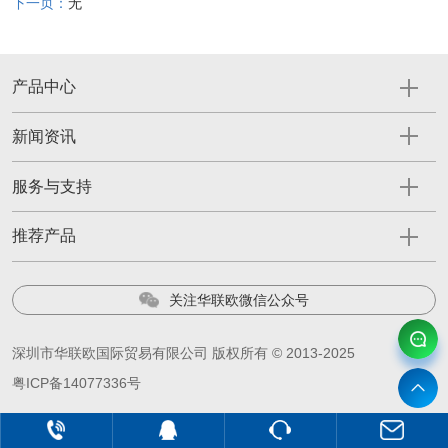
下一页：
无
产品中心
新闻资讯
服务与支持
推荐产品
关注华联欧微信公众号
深圳市华联欧国际贸易有限公司 版权所有 © 2013-2025
粤ICP备14077336号