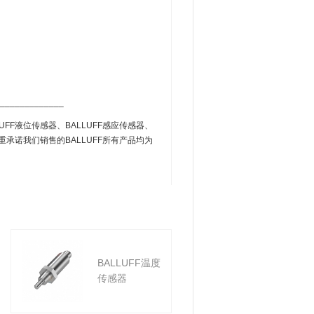
_____________
UFF液位传感器、BALLUFF感应传感器、
郑重承诺我们销售的BALLUFF所有产品均为
BALLUFF温度
BALLUFF
传感器
传感器