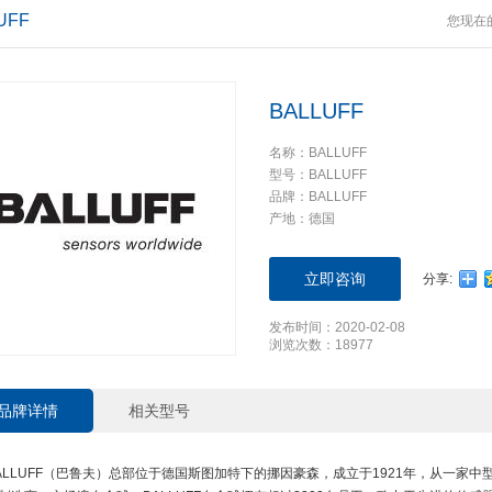
UFF
您现在
BALLUFF
名称：BALLUFF
型号：BALLUFF
品牌：BALLUFF
产地：德国
立即咨询
分享:
发布时间：2020-02-08
浏览次数：18977
品牌详情
相关型号
ALLUFF（巴鲁夫）总部位于德国斯图加特下的挪因豪森，成立于1921年，从一家