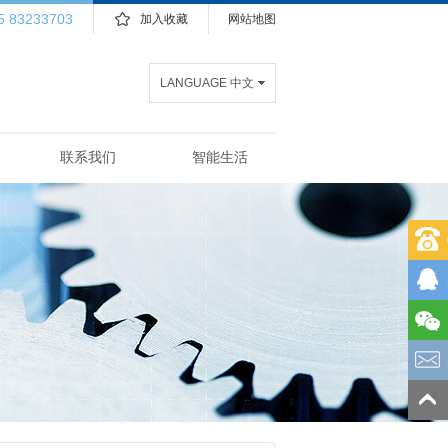
5 83233703
加入收藏
网站地图
LANGUAGE 中文
联系我们
智能生活