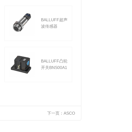
BALLUFF超声
BALLUFF
波传感器
器
BALLUFF凸轮
BALLUFF
开关BNS00A1
传感器
下一页：
ASCO