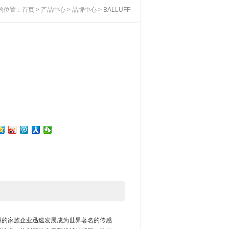
的位置：
首页
>
产品中心
>
品牌中心
> BALLUFF
中型的家族企业迅速发展成为世界著名的传感