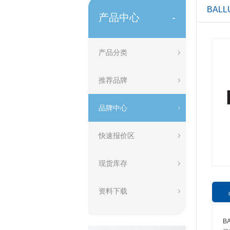
BALL
产品中心
-
产品分类
推荐品牌
品牌中心
快速报价区
现货库存
资料下载
B