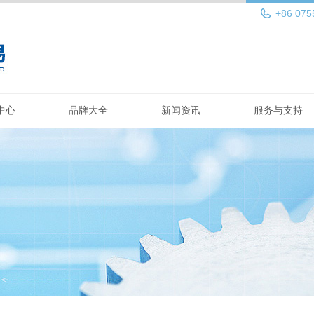
+86 075
中心
品牌大全
新闻资讯
服务与支持