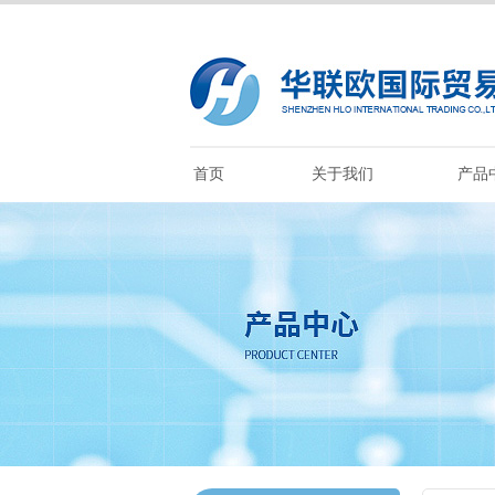
首页
关于我们
产品