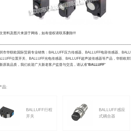
文资料及图片来源于网络，如有侵权请联系删除!!!
________________________________________________________________
圳市华联欧国际贸易专业销售：BALLUFF压力传感器、BALLUFF电容传感器、BALL
ALLUFF位置开关、BALLUFF光电传感器、BALLUFF超声波传感器等产品，华联欧
新原装品质，我们欢迎广大新老客户监督与交流，请认准“
BALLUFF
”
产品:
BALLUFF行程
BALLUFF感应
开关
式耦合器