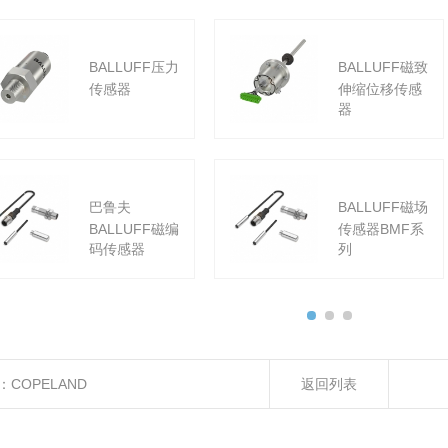
BALLUFF压力
BALLUFF磁致
传感器
伸缩位移传感
器
巴鲁夫
BALLUFF磁场
BALLUFF磁编
传感器BMF系
码传感器
列
：
COPELAND
返回列表