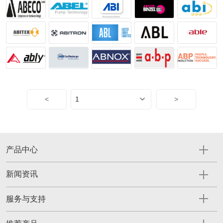
<
>
产品中心
新闻资讯
服务与支持