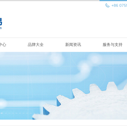
+86 075
中心
品牌大全
新闻资讯
服务与支持