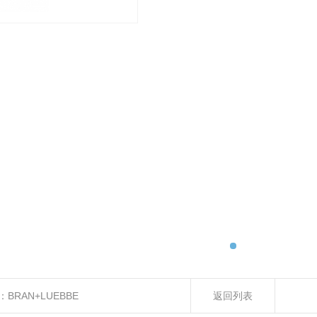
：
BRAN+LUEBBE
返回列表