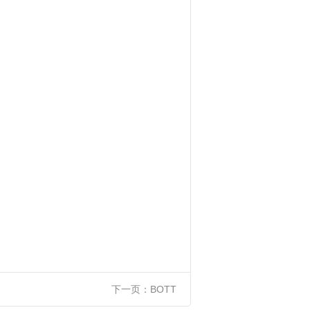
下一页：
BOTT