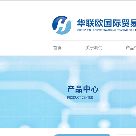
首页
关于我们
产品