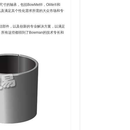
轴承，包括BowMet®，Oilite®和
以及满足其个性化需求所需的大众市场和专
结部件，以及创新的专业解决方案，以满足
所有这些都得到了Bowman的技术专长和