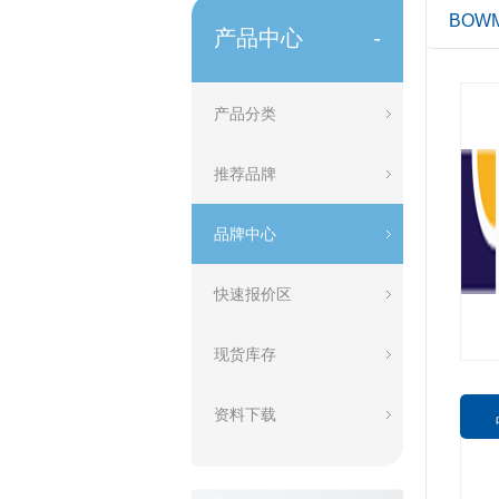
BOW
产品中心
-
产品分类
推荐品牌
品牌中心
快速报价区
现货库存
资料下载