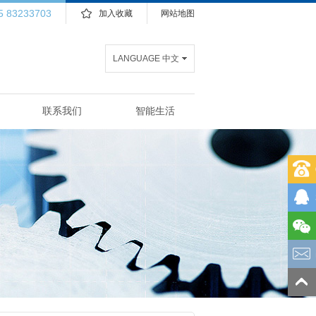
5 83233703
加入收藏
网站地图
LANGUAGE 中文
联系我们
智能生活