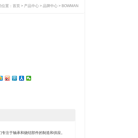
的位置：
首页
>
产品中心
>
品牌中心
> BOWMAN
们专注于轴承和烧结部件的制造和供应。