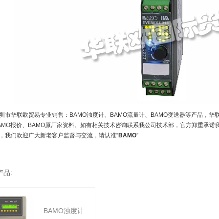
圳市华联欧贸易专业销售：BAMO浊度计、BAMO流量计、BAMO变送器等产品，华
AMO报价、BAMO原厂家资料。如有相关技术咨询联系我公司技术部，官方郑重承诺
，我们欢迎广大新老客户监督与交流，请认准“
BAMO
”
产品:
BAMO浊度计