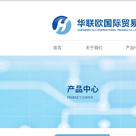
首页
关于我们
产品