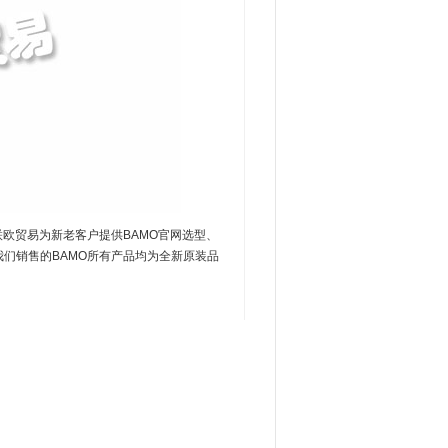
联欧贸易为新老客户提供BAMO官网选型、
我们销售的BAMO所有产品均为全新原装品