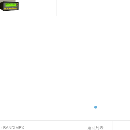
：
BANDIMEX
返回列表