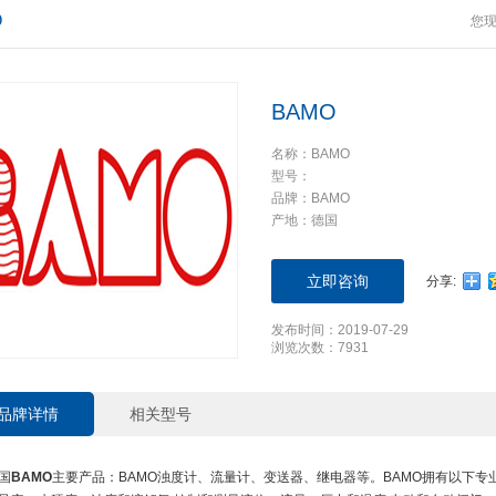
O
您
BAMO
名称：BAMO
型号：
品牌：BAMO
产地：德国
立即咨询
分享:
发布时间：2019-07-29
浏览次数：7931
品牌详情
相关型号
国
BAMO
主要产品：BAMO浊度计、流量计、变送器、继电器等。BAMO拥有以下专