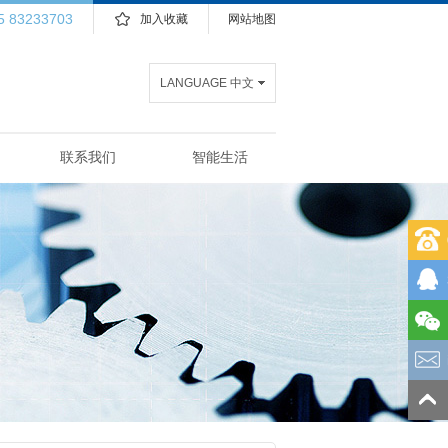
5 83233703
加入收藏
网站地图
LANGUAGE 中文
联系我们
智能生活