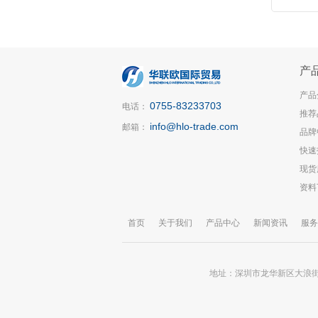
产
产品
0755-83233703
电话：
推荐
info@hlo-trade.com
邮箱：
品牌
快速
现货
资料
首页
关于我们
产品中心
新闻资讯
服务
地址：深圳市龙华新区大浪街道锦华大厦