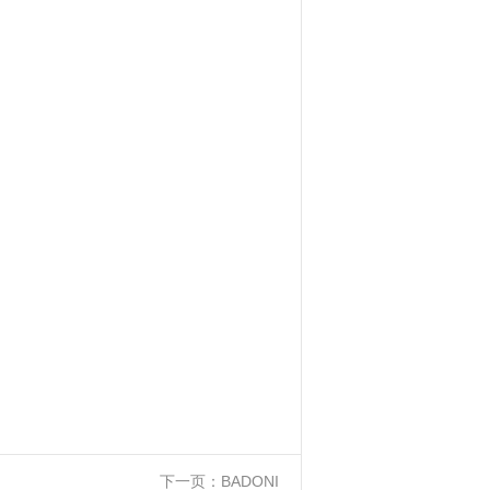
下一页：
BADONI