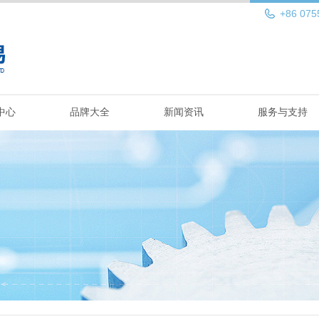
+86 075
中心
品牌大全
新闻资讯
服务与支持