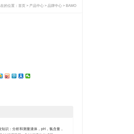
现在的位置：
首页
>
产品中心
>
品牌中心
> BAMO
业知识：分析和测量液体，pH，氯含量，