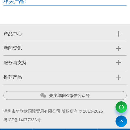
相关产品:
产品中心
新闻资讯
服务与支持
推荐产品
关注华联欧微信公众号
深圳市华联欧国际贸易有限公司 版权所有 © 2013-2025
粤ICP备14077336号