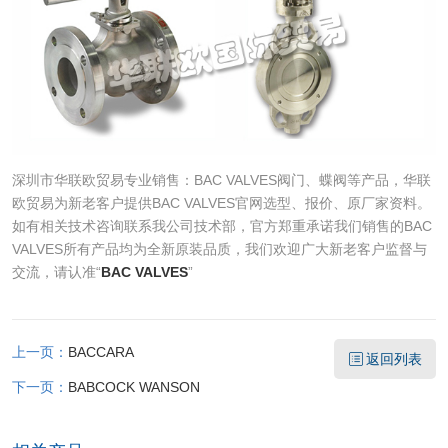
深圳市华联欧贸易专业销售：BAC VALVES阀门、蝶阀等产品，华联
欧贸易为新老客户提供BAC VALVES官网选型、报价、原厂家资料。
如有相关技术咨询联系我公司技术部，官方郑重承诺我们销售的BAC
VALVES所有产品均为全新原装品质，我们欢迎广大新老客户监督与
交流，请认准“
BAC VALVES
”
上一页：
BACCARA
返回列表
下一页：
BABCOCK WANSON