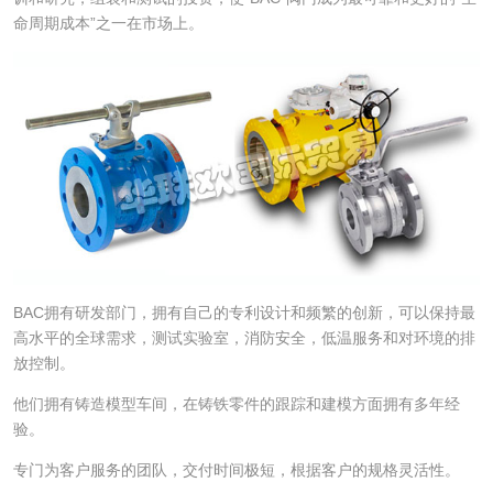
命周期成本”之一在市场上。
BAC拥有研发部门，拥有自己的专利设计和频繁的创新，可以保持最
高水平的全球需求，测试实验室，消防安全，低温服务和对环境的排
放控制。
他们拥有铸造模型车间，在铸铁零件的跟踪和建模方面拥有多年经
验。
专门为客户服务的团队，交付时间极短，根据客户的规格灵活性。