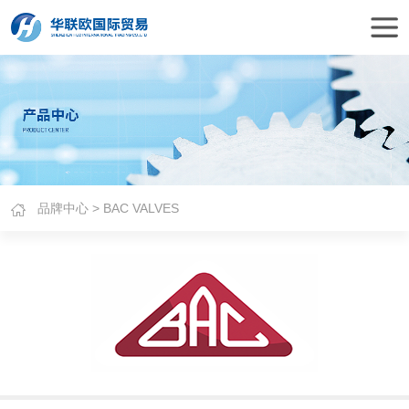
品牌中心
> BAC VALVES