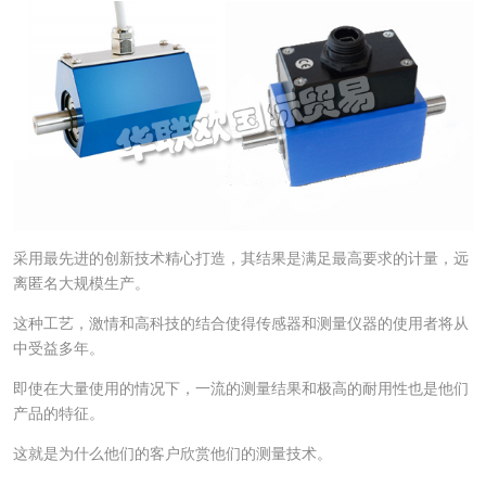
采用最先进的创新技术精心打造，其结果是满足最高要求的计量，远
离匿名大规模生产。
这种工艺，激情和高科技的结合使得传感器和测量仪器的使用者将从
中受益多年。
即使在大量使用的情况下，一流的测量结果和极高的耐用性也是他们
产品的特征。
这就是为什么他们的客户欣赏他们的测量技术。