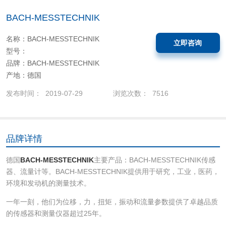
BACH-MESSTECHNIK
名称：BACH-MESSTECHNIK
立即咨询
型号：
品牌：BACH-MESSTECHNIK
产地：德国
发布时间： 2019-07-29
浏览次数： 7516
品牌详情
德国
BACH-MESSTECHNIK
主要产品：BACH-MESSTECHNIK传感
器、流量计等。BACH-MESSTECHNIK提供用于研究，工业，医药，
环境和发动机的测量技术。
一年一刻，他们为位移，力，扭矩，振动和流量参数提供了卓越品质
的传感器和测量仪器超过25年。