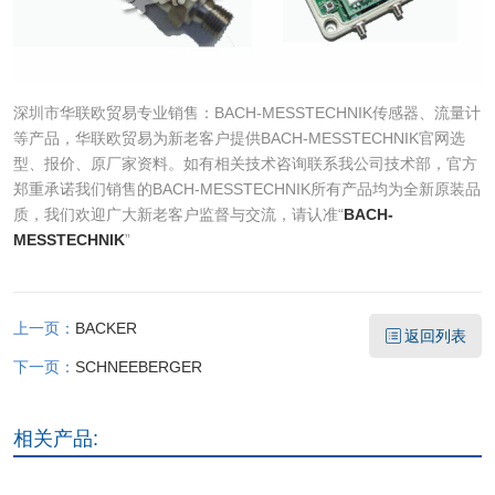
深圳市华联欧贸易专业销售：BACH-MESSTECHNIK传感器、流量计
等产品，华联欧贸易为新老客户提供BACH-MESSTECHNIK官网选
型、报价、原厂家资料。如有相关技术咨询联系我公司技术部，官方
郑重承诺我们销售的BACH-MESSTECHNIK所有产品均为全新原装品
质，我们欢迎广大新老客户监督与交流，请认准“
BACH-
MESSTECHNIK
”
上一页：
BACKER
返回列表
下一页：
SCHNEEBERGER
相关产品: