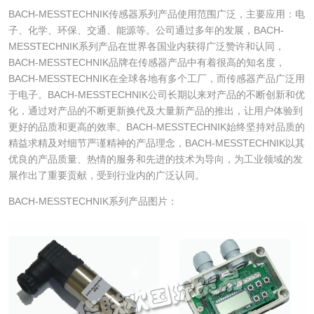
BACH-MESSTECHNIK传感器系列产品使用范围广泛，主要应用：电
子、化学、环保、交通、能源等。公司通过多年的发展，BACH-
MESSTECHNIK系列产品在世界各国业内获得广泛赞许和认同，
BACH-MESSTECHNIK品牌在传感器产品中有着很高的知名度，
BACH-MESSTECHNIK在全球各地有多个工厂，而传感器产品广泛用
于电子。BACH-MESSTECHNIK公司长期以来对产品的不断创新和优
化，通过对产品的不断更新换代及大量新产品的推出，让用户体验到
更好的品质和更高的效率。BACH-MESSTECHNIK始终坚持对品质的
精益求精及对细节严谨精神的产品理念，BACH-MESSTECHNIK以其
优良的产品质量、热情的服务和先进的技术为导向，为工业领域的发
展作出了重要贡献，受到行业内的广泛认同。
BACH-MESSTECHNIK系列产品图片：