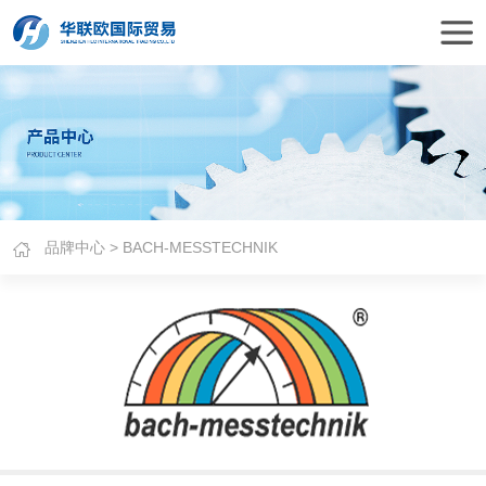
品牌中心
> BACH-MESSTECHNIK