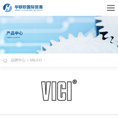
品牌中心
> VALCO