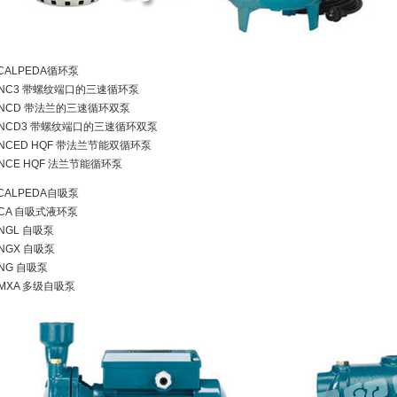
.CALPEDA循环泵
NC3 带螺纹端口的三速循环泵
NCD 带法兰的三速循环双泵
NCD3 带螺纹端口的三速循环双泵
NCED HQF 带法兰节能双循环泵
NCE HQF 法兰节能循环泵
.CALPEDA自吸泵
CA 自吸式液环泵
NGL 自吸泵
NGX 自吸泵
NG 自吸泵
MXA 多级自吸泵