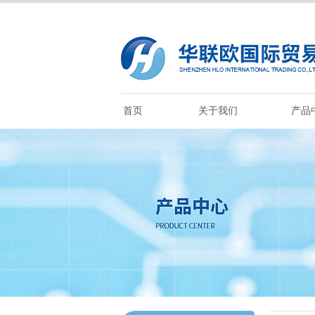
首页
关于我们
产品