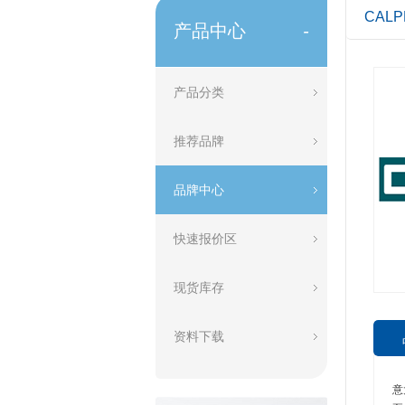
CALP
产品中心
-
产品分类
推荐品牌
品牌中心
快速报价区
现货库存
资料下载
意