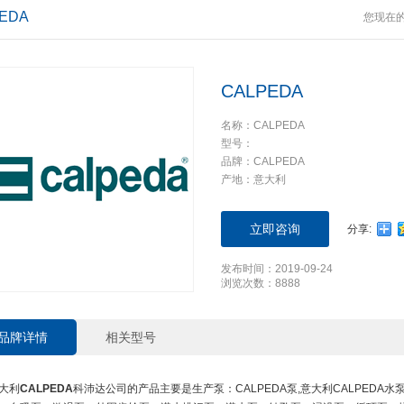
EDA
您现在
CALPEDA
名称：CALPEDA
型号：
品牌：CALPEDA
产地：意大利
立即咨询
分享:
发布时间：2019-09-24
浏览次数：8888
品牌详情
相关型号
大利
CALPEDA
科沛达公司的产品主要是生产泵：CALPEDA泵,意大利CALPED