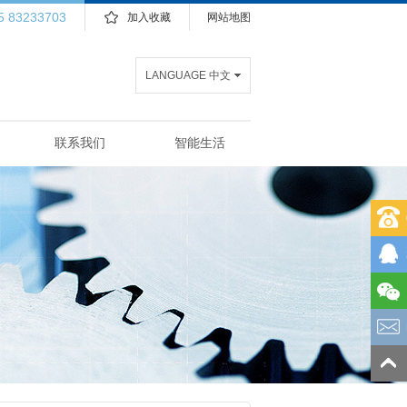
5 83233703
加入收藏
网站地图
LANGUAGE 中文
联系我们
智能生活