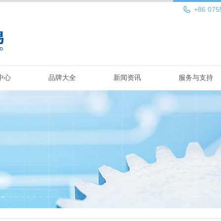
+86 075
中心
品牌大全
新闻资讯
服务与支持