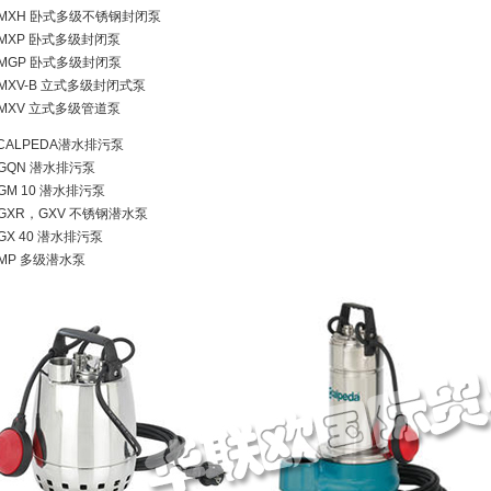
MXH 卧式多级不锈钢封闭泵
MXP 卧式多级封闭泵
MGP 卧式多级封闭泵
MXV-B 立式多级封闭式泵
MXV 立式多级管道泵
.CALPEDA潜水排污泵
GQN 潜水排污泵
GM 10 潜水排污泵
GXR，GXV 不锈钢潜水泵
GX 40 潜水排污泵
MP 多级潜水泵