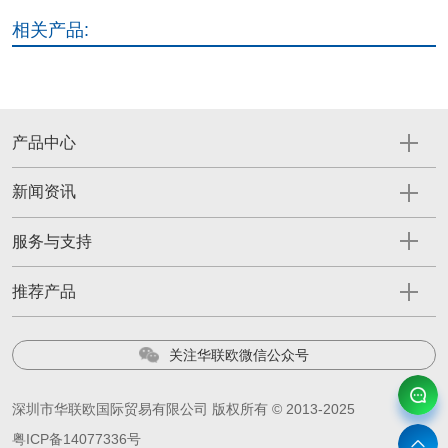
相关产品:
产品中心
新闻资讯
服务与支持
推荐产品
关注华联欧微信公众号
深圳市华联欧国际贸易有限公司 版权所有 © 2013-2025
粤ICP备14077336号