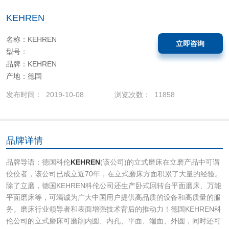
KEHREN
名称：KEHREN
立即咨询
型号：
品牌：KEHREN
产地：德国
发布时间： 2019-10-08
浏览次数： 11858
品牌详情
品牌导语：德国科伦
KEHREN
(该公司)的立式磨床在立磨产品中可谓
佼佼者，该公司已成立近70年，在立式磨床方面积累了大量的经验。
除了立磨，德国KEHREN科伦公司还生产卧式回转台平面磨床、万能
平面磨床等，可竭诚为广大中国用户提供高品质的设备和高质量的服
务。磨床行业领导者和表面增强技术背后的推动力！德国KEHREN科
伦公司的立式磨床可磨削内圆、内孔、平面、端面、外圆，同时还可