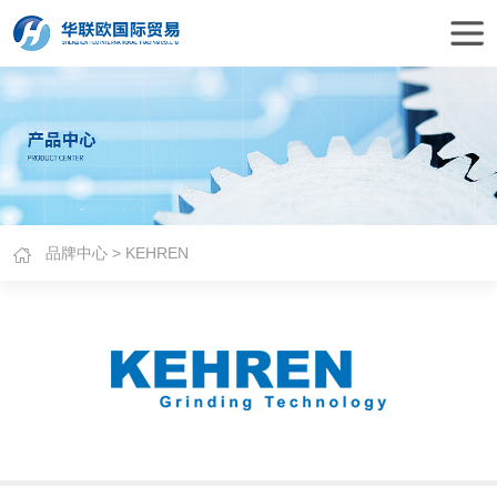
品牌中心
> KEHREN