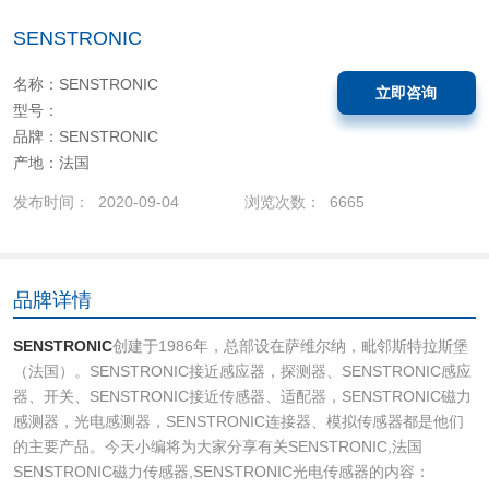
SENSTRONIC
名称：SENSTRONIC
立即咨询
型号：
品牌：SENSTRONIC
产地：法国
发布时间： 2020-09-04
浏览次数： 6665
品牌详情
SENSTRONIC
创建于1986年，总部设在萨维尔纳，毗邻斯特拉斯堡
（法国）。SENSTRONIC接近感应器，探测器、SENSTRONIC感应
器、开关、SENSTRONIC接近传感器、适配器，SENSTRONIC磁力
感测器，光电感测器，SENSTRONIC连接器、模拟传感器都是他们
的主要产品。今天小编将为大家分享有关SENSTRONIC,法国
SENSTRONIC磁力传感器,SENSTRONIC光电传感器的内容：