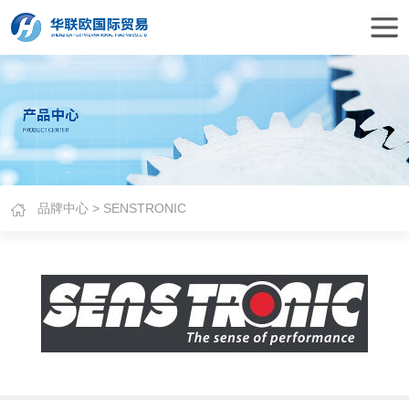
品牌中心
> SENSTRONIC