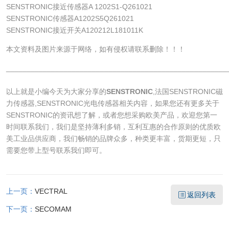
SENSTRONIC接近传感器A 1202S1-Q261021
SENSTRONIC传感器A1202S5Q261021
SENSTRONIC接近开关A120212L181011K
本文资料及图片来源于网络，如有侵权请联系删除！！！
______________________________________________________
以上就是小编今天为大家分享的
SENSTRONIC
,法国SENSTRONIC磁
力传感器,SENSTRONIC光电传感器相关内容，如果您还有更多关于
SENSTRONIC的资讯想了解，或者您想采购欧美产品，欢迎您第一
时间联系我们，我们是坚持薄利多销，互利互惠的合作原则的优质欧
美工业品供应商，我们畅销的品牌众多，种类更丰富，货期更短，只
需要您带上型号联系我们即可。
上一页：
VECTRAL
返回列表
下一页：
SECOMAM