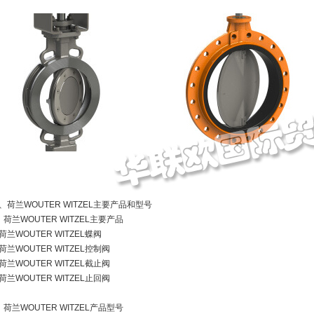
、荷兰WOUTER WITZEL主要产品和型号
、荷兰WOUTER WITZEL主要产品
荷兰WOUTER WITZEL蝶阀
荷兰WOUTER WITZEL控制阀
荷兰WOUTER WITZEL截止阀
荷兰WOUTER WITZEL止回阀
、荷兰WOUTER WITZEL产品型号