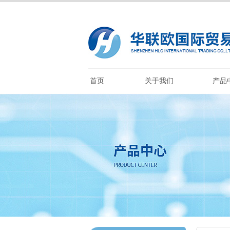
首页
关于我们
产品