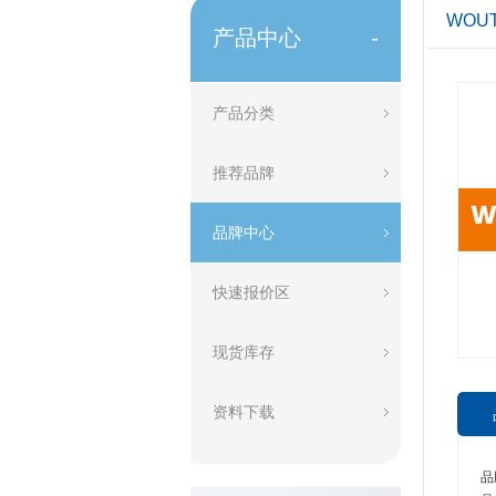
WOUT
产品中心
-
产品分类
推荐品牌
品牌中心
快速报价区
现货库存
资料下载
品