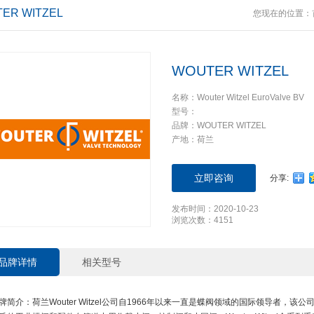
ER WITZEL
您现在的位置：
WOUTER WITZEL
名称：Wouter Witzel EuroValve BV
型号：
品牌：WOUTER WITZEL
产地：荷兰
立即咨询
分享:
发布时间：2020-10-23
浏览次数：4151
品牌详情
相关型号
牌简介：荷兰Wouter Witzel公司自1966年以来一直是蝶阀领域的国际领导者，