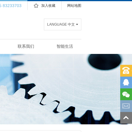
5 83233703
加入收藏
网站地图
LANGUAGE 中文
联系我们
智能生活