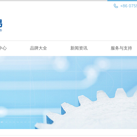
+86 075
中心
品牌大全
新闻资讯
服务与支持