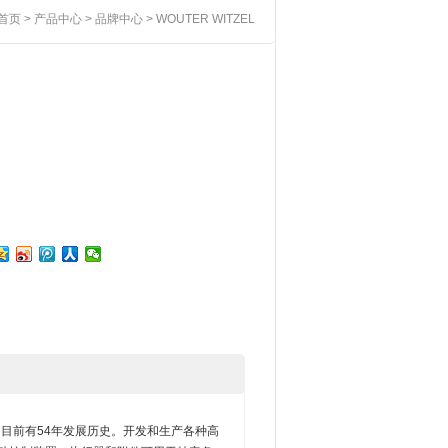
首页
>
产品中心
>
品牌中心
> WOUTER WITZEL
该公司目前有54年发展历史。开发和生产各种高