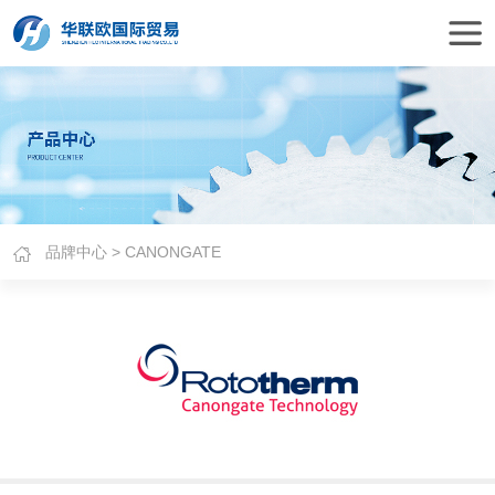
品牌中心
> CANONGATE