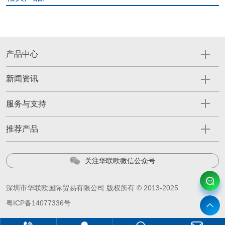
产品中心
新闻资讯
服务与支持
推荐产品
关注华联欧微信公众号
深圳市华联欧国际贸易有限公司 版权所有 © 2013-2025
粤ICP备14077336号