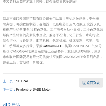
本文资料及图片来源于网络，如有侵权请联系删除!!!
______________________________________________________
深圳市华联欧国际贸易有限公司专门从事世界知名传感器，安全栅、
隔离栅，可编程控制器，变频器，低压电器以及气动液压,仪器仪表,
机电产品销售服务;过程自动化、工厂电气自动化集成，工业自动化领
域内产品销售的高新技术企业。服务于石油，化工行业、水利行业、
冶金行业、设备制造、烟草机械、包装机械、机床制造、汽车、船
舶、纺织等众多行业。采购
CANONGATE
,英国CANONGATE气体分
析仪,CANONGATE测量系统等工业品备件，就到深圳华联欧，深圳
市华联欧国际贸易有限公司优势供应英国CANONGATE全系列产品，
原装正品，货期稳，价格优。
上一页：
SETRAL
返回列表
下一页：
Frydenb ø SABB Motor
相关产品: