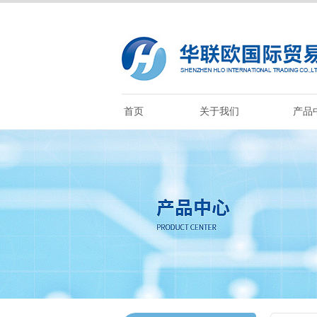
首页
关于我们
产品