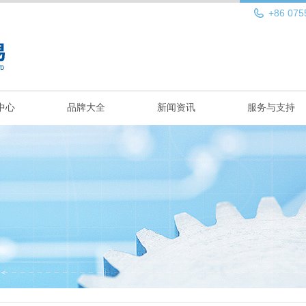
+86 075
中心
品牌大全
新闻资讯
服务与支持