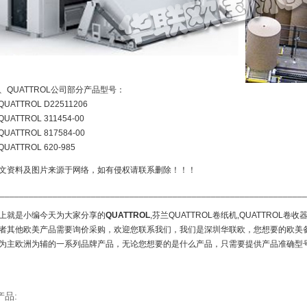
、QUATTROL公司部分产品型号：
QUATTROL D22511206
QUATTROL 311454-00
QUATTROL 817584-00
QUATTROL 620-985
文资料及图片来源于网络，如有侵权请联系删除！！！
________________________________________________________________
上就是小编今天为大家分享的
QUATTROL
,芬兰QUATTROL卷纸机,QUATTRO
者其他欧美产品需要询价采购，欢迎您联系我们，我们是深圳华联欧，您想要的欧美
为主欧洲为辅的一系列品牌产品，无论您想要的是什么产品，只需要提供产品准确型
产品: