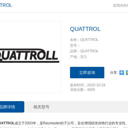
TROL
您现在的
QUATTROL
名称：QUATTROL
型号：
品牌：QUATTROL
产地：芬兰
立即咨询
分享:
发布时间：2020-10-29
浏览次数：4805
品牌详情
相关型号
UATTROL
成立于2003年，是Raumaster的子公司，旨在增强纸张涂饰行业的专