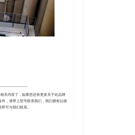
_____________
L卷收器相关内容了，如果您还有更多关于此品牌
备件，请带上型号联系我们，我们拥有以德
号即可与我们联系。