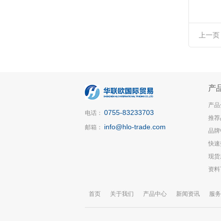
上一页
产
产品
0755-83233703
电话：
推荐
info@hlo-trade.com
邮箱：
品牌
快速
现货
资料
首页
关于我们
产品中心
新闻资讯
服务