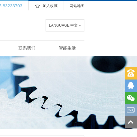
5 83233703
加入收藏
网站地图
LANGUAGE 中文
联系我们
智能生活