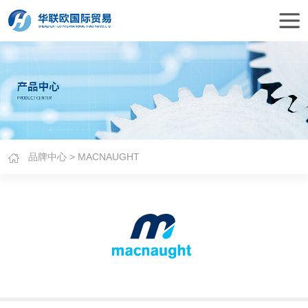
品牌中心
> MACNAUGHT