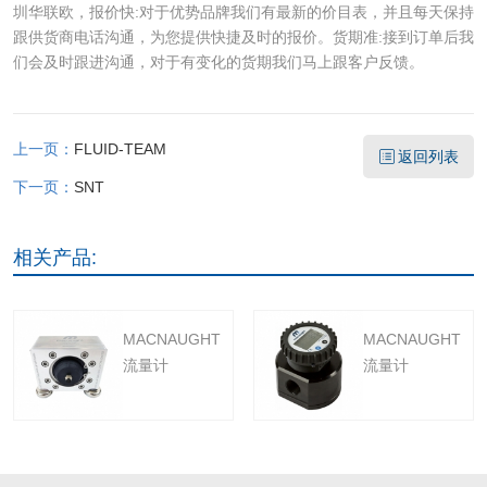
圳华联欧，报价快:对于优势品牌我们有最新的价目表，并且每天保持
跟供货商电话沟通，为您提供快捷及时的报价。货期准:接到订单后我
们会及时跟进沟通，对于有变化的货期我们马上跟客户反馈。
上一页：
FLUID-TEAM
返回列表
下一页：
SNT
相关产品:
MACNAUGHT
MACNAUGHT
流量计
流量计