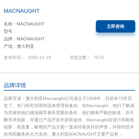
MACNAUGHT
名称：MACNAUGHT
立即咨询
型号：
品牌：MACNAUGHT
产地：澳大利亚
发布时间： 2020-11-19
浏览次数： 7674
品牌详情
品牌导读：澳大利亚Macnaught公司成立于1948年，目前有72年历
史了。专门研究润滑和流体管理设备的。在Macnaught，他们了解成
为并保持他们领域领导者所需要的条件。他们拥有严格的标准，并不
断寻求创新，并通过产品开发开辟新途径。Macnaught在设计和制造
创新，高质量，耐用的产品方面一直保持着良好的声誉，并得到技术
咨询和服务的大力支持。澳大利亚MACNAUGHT主要产品有：