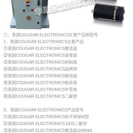
三、美国COUGAR ELECTRONICS主要产品和型号
1、美国COUGAR ELECTRONICS主要产品
①美国COUGAR ELECTRONICS整流器
②美国COUGAR ELECTRONICS逆变器
③美国COUGAR ELECTRONICS抑制器
④美国COUGAR ELECTRONICS晶闸管
⑤美国COUGAR ELECTRONICS驱动器
⑥美国COUGAR ELECTRONICS电容器
⑦美国COUGAR ELECTRONICS半导体
⑧美国COUGAR ELECTRONICS二极管
2、美国COUGAR ELECTRONICS产品型号
①美国COUGAR ELECTRONICS夹子夹钳M型
②美国COUGAR ELECTRONICS DO5二极管
③美国COUGAR ELECTRONICS整流器SA9944