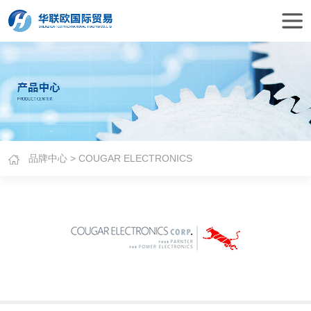
品牌中心
> COUGAR ELECTRONICS