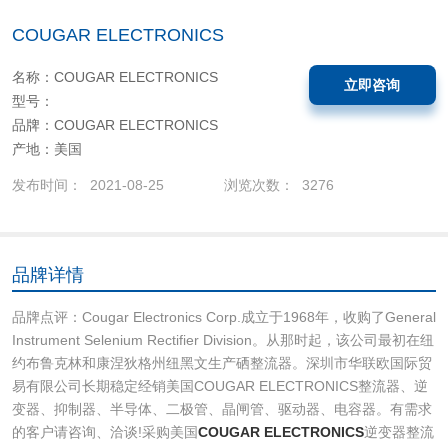
COUGAR ELECTRONICS
名称：COUGAR ELECTRONICS
立即咨询
型号：
品牌：COUGAR ELECTRONICS
产地：美国
发布时间： 2021-08-25
浏览次数： 3276
品牌详情
品牌点评：Cougar Electronics Corp.成立于1968年，收购了General
Instrument Selenium Rectifier Division。从那时起，该公司最初在纽
约布鲁克林和康涅狄格州纽黑文生产硒整流器。深圳市华联欧国际贸
易有限公司长期稳定经销美国COUGAR ELECTRONICS整流器、逆
变器、抑制器、半导体、二极管、晶闸管、驱动器、电容器。有需求
的客户请咨询、洽谈!采购美国
COUGAR ELECTRONICS
逆变器整流