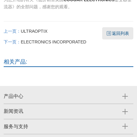
流器》的全部问题，感谢您的观看。
上一页：
ULTRAOPTIX
返回列表
下一页：
ELECTRONICS INCORPORATED
相关产品:
产品中心
新闻资讯
服务与支持