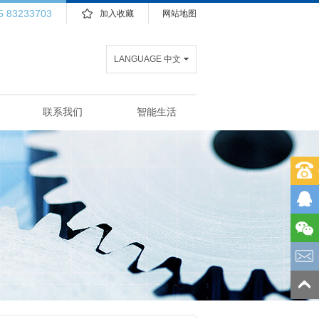
5 83233703
加入收藏
网站地图
LANGUAGE 中文
联系我们
智能生活