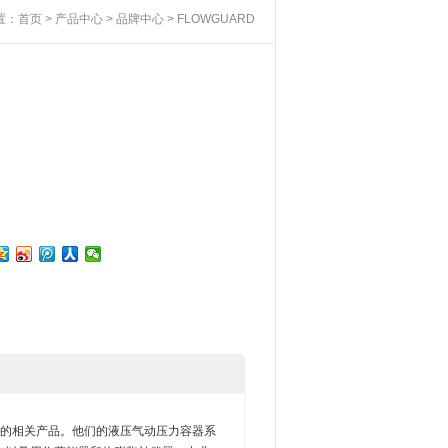
置：
首页
>
产品中心
>
品牌中心
> FLOWGUARD
了广泛的相关产品。他们的液压气动压力容器系