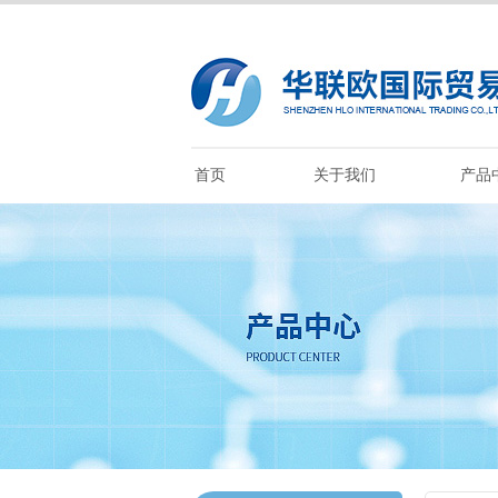
首页
关于我们
产品