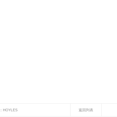
：
HOYLES
返回列表