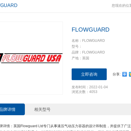
WGUARD
您现在的位
FLOWGUARD
名称：FLOWGUARD
型号：
品牌：FLOWGUARD
产地：英国
立即咨询
分享:
发布时间：2022-01-04
浏览次数：4053
品牌详情
相关型号
牌详情：英国Flowguard Ltd专门从事液压气动压力容器的设计和制造，并提供