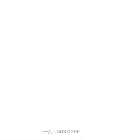
下一页：
GDS CORP