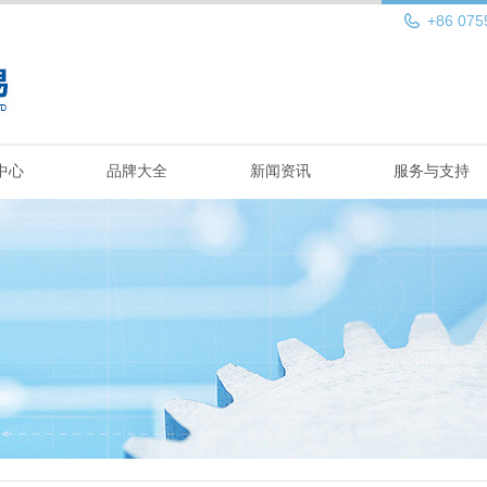
+86 075
中心
品牌大全
新闻资讯
服务与支持