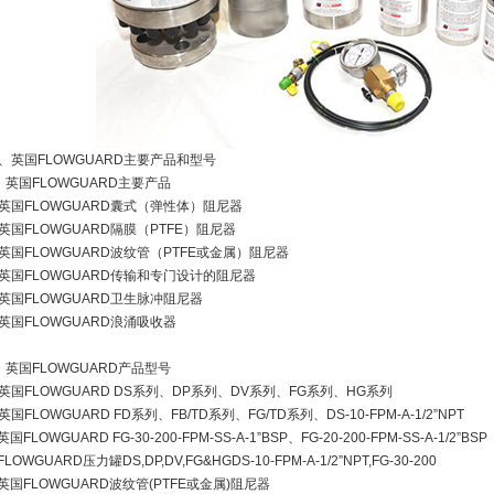
、英国FLOWGUARD主要产品和型号
、英国FLOWGUARD主要产品
英国FLOWGUARD囊式（弹性体）阻尼器
英国FLOWGUARD隔膜（PTFE）阻尼器
英国FLOWGUARD波纹管（PTFE或金属）阻尼器
英国FLOWGUARD传输和专门设计的阻尼器
英国FLOWGUARD卫生脉冲阻尼器
英国FLOWGUARD浪涌吸收器
、英国FLOWGUARD产品型号
英国FLOWGUARD DS系列、DP系列、DV系列、FG系列、HG系列
英国FLOWGUARD FD系列、FB/TD系列、FG/TD系列、DS-10-FPM-A-1/2”NPT
英国FLOWGUARD FG-30-200-FPM-SS-A-1”BSP、FG-20-200-FPM-SS-A-1/2”BSP
FLOWGUARD压力罐DS,DP,DV,FG&HGDS-10-FPM-A-1/2”NPT,FG-30-200
英国FLOWGUARD波纹管(PTFE或金属)阻尼器