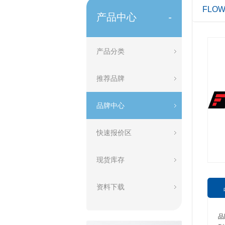
FLO
产品中心
-
产品分类
推荐品牌
品牌中心
快速报价区
现货库存
资料下载
品