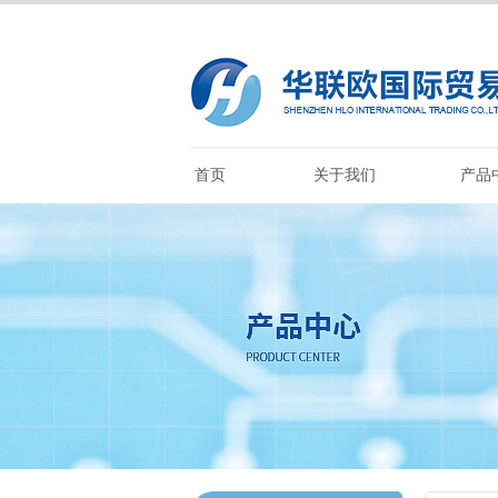
首页
关于我们
产品