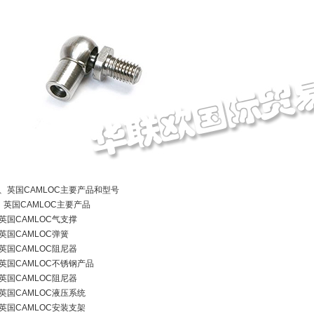
、英国CAMLOC主要产品和型号
、英国CAMLOC主要产品
英国CAMLOC气支撑
英国CAMLOC弹簧
英国CAMLOC阻尼器
英国CAMLOC不锈钢产品
英国CAMLOC阻尼器
英国CAMLOC液压系统
英国CAMLOC安装支架