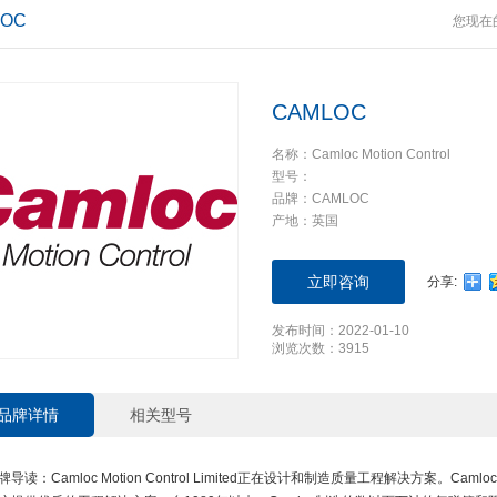
LOC
您现在
CAMLOC
名称：Camloc Motion Control
型号：
品牌：CAMLOC
产地：英国
立即咨询
分享:
发布时间：2022-01-10
浏览次数：3915
品牌详情
相关型号
品牌导读：Camloc Motion Control Limited正在设计和制造质量工程解决方案。