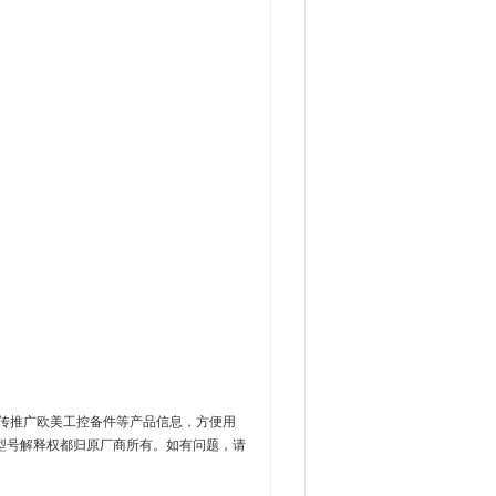
传推广欧美工控备件等产品信息，方便用
型号解释权都归原厂商所有。如有问题，请