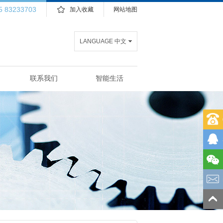
5 83233703
加入收藏
网站地图
LANGUAGE 中文
联系我们
智能生活