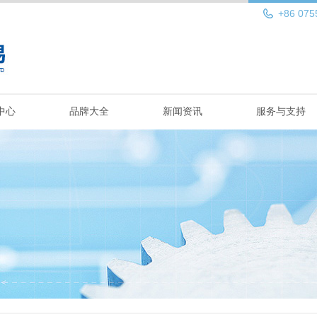
+86 075
中心
品牌大全
新闻资讯
服务与支持