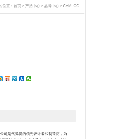
的位置：
首页
>
产品中心
>
品牌中心
> CAMLOC
Camloc公司是气弹簧的领先设计者和制造商，为